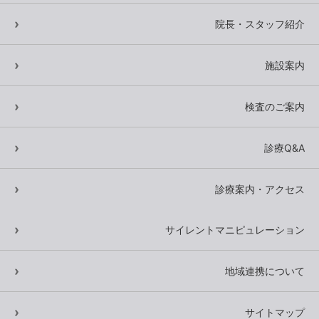
院長・スタッフ紹介
施設案内
検査のご案内
診療Q&A
診療案内・アクセス
サイレントマニピュレーション
地域連携について
サイトマップ