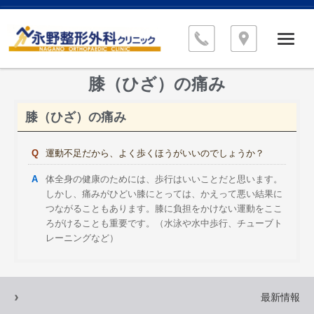
膝（ひざ）の痛み
膝（ひざ）の痛み
運動不足だから、よく歩くほうがいいのでしょうか？
体全身の健康のためには、歩行はいいことだと思います。
しかし、痛みがひどい膝にとっては、かえって悪い結果に
つながることもあります。膝に負担をかけない運動をここ
ろがけることも重要です。（水泳や水中歩行、チューブト
レーニングなど）
最新情報