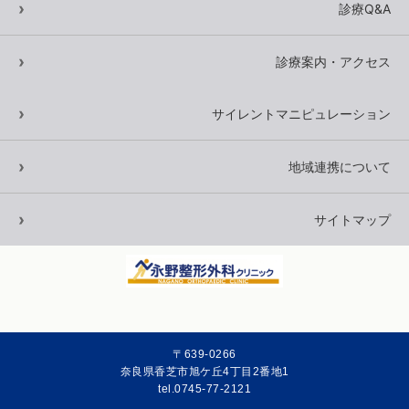
診療Q&A
診療案内・アクセス
サイレントマニピュレーション
地域連携について
サイトマップ
〒639-0266
奈良県香芝市旭ケ丘4丁目2番地1
tel.0745-77-2121