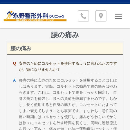
腰の痛み
腰の痛み
安静のためにコルセットを使用するように言われたのです
が、癖になりませんか？
腰痛の時に安静のためにコルセットを使用することはしば
しばあります。実際、コルセットの効果で腰の痛みはやわ
らぎます。これは、コルセットで腰をしっかり固定し、自
身の筋力を補強し、腰への負荷を軽減するためです。しか
し、長く使用すると自身の筋力が、コルセットにたよって
しまい衰えてしまうことも事実です。すなわち、急性期の
痛い時期にはコルセットを使用し、痛みがやわらいでから
は徐々にコルセットを外す時間を長くし、同時に運動療法
を行って下さい。痛みが激しい時の運動療法はかえって症