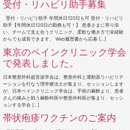
受付・リハビリ助手募集
受付・リハビリ助手 年間休日120日も可 受付・リハビリ
助手【年間休日120日の勤務も可！】 患者さまに寄り添
い、チームで支え合うクリニック。柔軟な働き方で未経験
からでも成長できます。 Web履歴書から応募 […]
東京のペインクリニック学会
で発表しました。
日本整形外科超音波学会は、整形外科と運動器リハビリテ
ーションを行なう理学療法士が集まり、セッションします
が、日本ペインクリニック学会は、手術の麻酔より、患者
さんの痛みと戦う麻酔科医や整形外科医が集まり、セッシ
ョンする学会 […]
帯状疱疹ワクチンのご案内