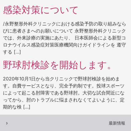
感染対策について
/永野整形外科クリニックにおける感染予防の取り組みなら
びに患者さまへのお願いについて 永野整形外科クリニック
では、外来診療の実施にあたり、 日本医師会による新型コ
ロナウイルス感染症対策医療機関向けガイドラインを 遵守
する […]
野球肘検診を開始します。
2020年10月1日から当クリニックで野球肘検診を始めま
す。自費サービスとなり、完全予約制です。投球スポーツ
によって起こる肘障害である野球肘。大切な試合間近にな
ってから、肘のトラブルに悩まされなくてよいように、定
期的な検 […]
最新情報