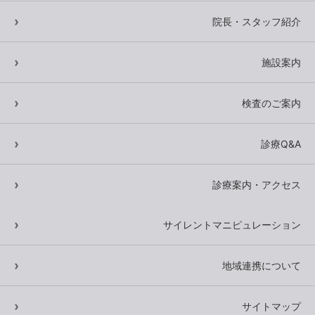
院長・スタッフ紹介
施設案内
検査のご案内
診療Q&A
診療案内・アクセス
サイレントマニピュレーション
地域連携について
サイトマップ