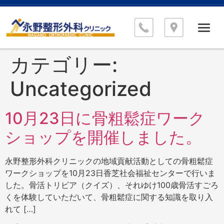
カテゴリー:
Uncategorized
10月23日に骨粗鬆症ワーク
ショップを開催しました。
永野整形外科クリニックの地域貢献活動としての骨粗鬆症
ワークショップを10月23日香芝社会福祉センターで行いま
した。骨活トリビア（クイズ）、それゆけ100歳骨活すごろ
くを体験していただいて、骨粗鬆症に関する知識を取り入
れて […]